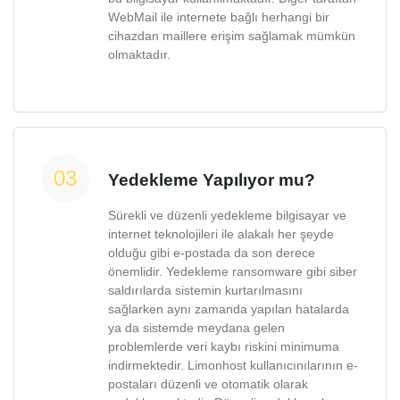
WebMail ile internete bağlı herhangi bir
cihazdan maillere erişim sağlamak mümkün
olmaktadır.
Yedekleme Yapılıyor mu?
Sürekli ve düzenli yedekleme bilgisayar ve
internet teknolojileri ile alakalı her şeyde
olduğu gibi e-postada da son derece
önemlidir. Yedekleme ransomware gibi siber
saldırılarda sistemin kurtarılmasını
sağlarken aynı zamanda yapılan hatalarda
ya da sistemde meydana gelen
problemlerde veri kaybı riskini minimuma
indirmektedir. Limonhost kullanıcınılarının e-
postaları düzenli ve otomatik olarak