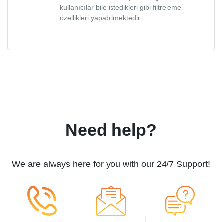
kullanıcılar bile istedikleri gibi filtreleme
özellikleri yapabilmektedir.
Need help?
We are always here for you with our 24/7 Support!