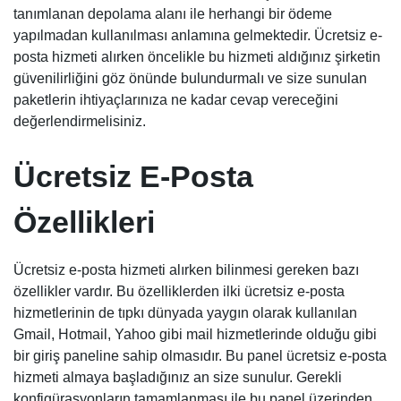
tanımlanan depolama alanı ile herhangi bir ödeme
yapılmadan kullanılması anlamına gelmektedir. Ücretsiz e-
posta hizmeti alırken öncelikle bu hizmeti aldığınız şirketin
güvenilirliğini göz önünde bulundurmalı ve size sunulan
paketlerin ihtiyaçlarınıza ne kadar cevap vereceğini
değerlendirmelisiniz.
Ücretsiz E-Posta
Özellikleri
Ücretsiz e-posta hizmeti alırken bilinmesi gereken bazı
özellikler vardır. Bu özelliklerden ilki ücretsiz e-posta
hizmetlerinin de tıpkı dünyada yaygın olarak kullanılan
Gmail, Hotmail, Yahoo gibi mail hizmetlerinde olduğu gibi
bir giriş paneline sahip olmasıdır. Bu panel ücretsiz e-posta
hizmeti almaya başladığınız an size sunulur. Gerekli
konfigürasyonların tamamlanması ile bu panel üzerinden