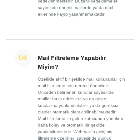
yedeklenmektedir. Düzenli yedeklemeler
sayesinde önemli maillerde ya da mail
eklerinde kayıp yaşanmamaktadır.
Mail Filtreleme Yapabilir
Miyim?
Özellikle aktif bir şekilde mail kullananlar için
mail filtreleme son derece önemlidir.
Önceden belirlenen kurallar sayesinde
mailler farklı adreslere ya da gelen
kutularına yönlendirilebilir ya da gereksiz
olanlar otomatik olarak silinebilmektedir.
Mail filtreleme ile gelen kutusunun yönetimi
daha kolay ve otomatik bir şekilde
yapılabilmektedir. Webmail’in gelişmiş
filtreleme özellikleri sayesinde günlük