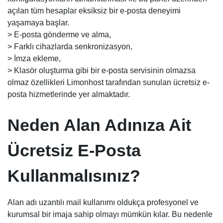
açılan tüm hesaplar eksiksiz bir e-posta deneyimi
yaşamaya başlar.
> E-posta gönderme ve alma,
> Farklı cihazlarda senkronizasyon,
> İmza ekleme,
> Klasör oluşturma gibi bir e-posta servisinin olmazsa
olmaz özellikleri Limonhost tarafından sunulan ücretsiz e-
posta hizmetlerinde yer almaktadır.
Neden Alan Adınıza Ait
Ücretsiz E-Posta
Kullanmalısınız?
Alan adı uzantılı mail kullanımı oldukça profesyonel ve
kurumsal bir imaja sahip olmayı mümkün kılar. Bu nedenle