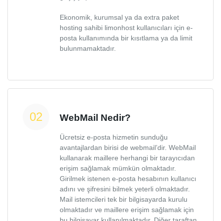
Ekonomik, kurumsal ya da extra paket
hosting sahibi limonhost kullanıcıları için e-
posta kullanımında bir kısıtlama ya da limit
bulunmamaktadır.
WebMail Nedir?
Ücretsiz e-posta hizmetin sunduğu
avantajlardan birisi de webmail’dir. WebMail
kullanarak maillere herhangi bir tarayıcıdan
erişim sağlamak mümkün olmaktadır.
Girilmek istenen e-posta hesabının kullanıcı
adını ve şifresini bilmek yeterli olmaktadır.
Mail istemcileri tek bir bilgisayarda kurulu
olmaktadır ve maillere erişim sağlamak için
bu bilgisayar kullanılmaktadır. Diğer taraftan