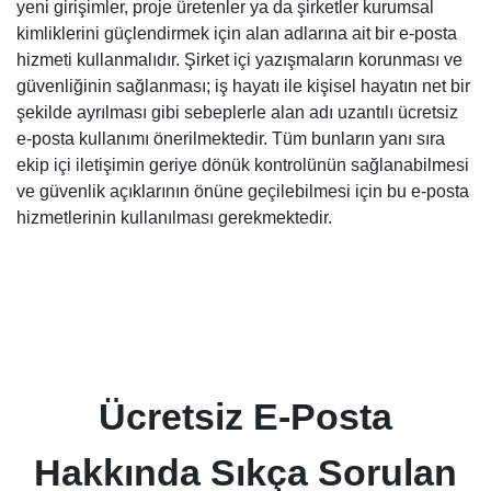
yeni girişimler, proje üretenler ya da şirketler kurumsal
kimliklerini güçlendirmek için alan adlarına ait bir e-posta
hizmeti kullanmalıdır. Şirket içi yazışmaların korunması ve
güvenliğinin sağlanması; iş hayatı ile kişisel hayatın net bir
şekilde ayrılması gibi sebeplerle alan adı uzantılı ücretsiz
e-posta kullanımı önerilmektedir. Tüm bunların yanı sıra
ekip içi iletişimin geriye dönük kontrolünün sağlanabilmesi
ve güvenlik açıklarının önüne geçilebilmesi için bu e-posta
hizmetlerinin kullanılması gerekmektedir.
Ücretsiz E-Posta
Hakkında Sıkça Sorulan